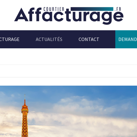
ACTURAGE
ACTUALITÉS
CONTACT
DEMAND