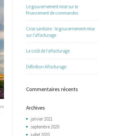
Le gouvernement mise sur le
financement de commandes
Crise sanitaire : le gouvernement mise
sur l’affacturage
Le coût de l’affacturage
Définition Affacturage
Commentaires récents
re
Archives
janvier 2021
septembre 2020
juillet 2020