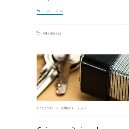
En savoir plus
Affacturage
a.courtier
juillet 15, 2020