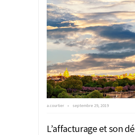
a.courtier
septembre 29, 2019
L’affacturage et son 