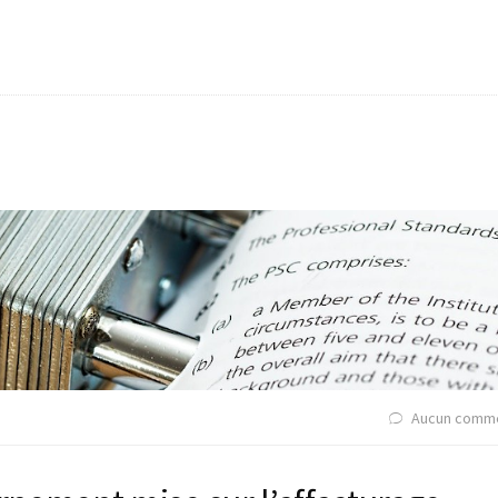
Aucun comme