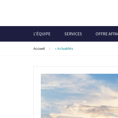
L’ÉQUIPE
SERVICES
OFFRE AFF
Accueil
»
Actualités