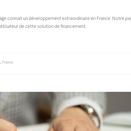
urage connait un développement extraordinaire en France. Notre pa
tilisateur de cette solution de financement.
t
,
France