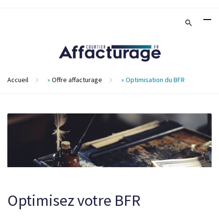
Accueil
»
Offre affacturage
»
Optimisation du BFR
Optimisez votre BFR