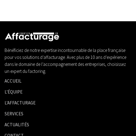
Bénéficiez de notre expertise incontournable de la place française
pour vos solutions d’affacturage. Avec plus de 10 ans d’expérience
dans le domaine de l’accompagnement des entreprises, choisissez
un expert du factoring.
ACCUEIL
L'ÉQUIPE
L'AFFACTURAGE
SERVICES
ACTUALITÉS
CONTACT