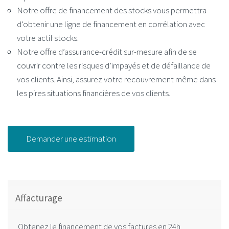
Notre offre de financement des stocks vous permettra
d’obtenir une ligne de financement en corrélation avec
votre actif stocks.
Notre offre d’assurance-crédit sur-mesure afin de se
couvrir contre les risques d’impayés et de défaillance de
vos clients. Ainsi, assurez votre recouvrement même dans
les pires situations financières de vos clients.
Demander une estimation
Affacturage
Obtenez le financement de vos factures en 24h