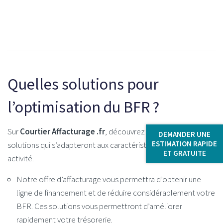
Quelles solutions pour
l’optimisation du BFR ?
Sur
Courtier Affacturage .fr
, découvrez de nombreuses
DEMANDER UNE
ESTIMATION RAPIDE
solutions qui s’adapteront aux caractéristiques de votre
ET GRATUITE
activité.
Notre offre d’affacturage vous permettra d’obtenir une
ligne de financement et de réduire considérablement votre
BFR. Ces solutions vous permettront d’améliorer
rapidement votre trésorerie.