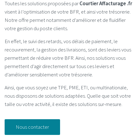
Toutes les solutions proposées par
Courtier Affacturage .fr
visent à l’optimisation de votre BFR, et ainsi votre trésorerie.
Notre offre permet notamment d’améliorer et de fluidifier
votre gestion du poste clients.
En effet, le suivi des retards, vos délais de paiement, le
recouvrement, la gestion des livraisons, sont des leviers vous
permettant de réduire votre BFR. Ainsi, nos solutions vous
permettent d’agir directement sur tous ces leviers et
d’améliorer sensiblement votre trésorerie.
Ainsi, que vous soyez une TPE, PME, ETI, ou multinationale,
nous disposons de solutions adaptées. Quelle que soit votre
taille ou votre activité, il existe des solutions sur-mesure.
Nous contacter