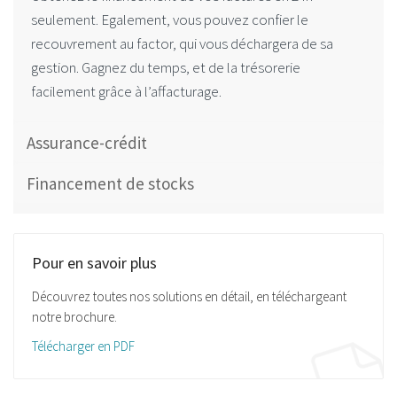
seulement. Egalement, vous pouvez confier le
recouvrement au factor, qui vous déchargera de sa
gestion. Gagnez du temps, et de la trésorerie
facilement grâce à l’affacturage.
Assurance-crédit
Financement de stocks
Pour en savoir plus
Découvrez toutes nos solutions en détail, en téléchargeant
notre brochure.
Télécharger en PDF